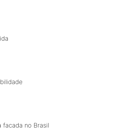
ida
bilidade
 facada no Brasil