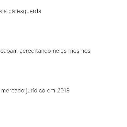
sia da esquerda
acabam acreditando neles mesmos
 mercado jurídico em 2019