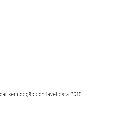
icar sem opção confiável para 2018