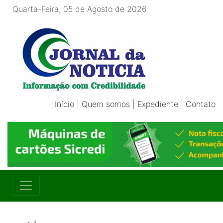
Quarta-Feira, 05 de Agosto de 2026
|
Início
|
Quem somos
|
Expediente
|
Contato