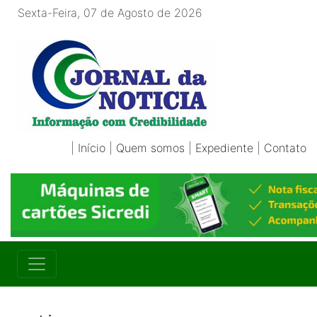
Sexta-Feira, 07 de Agosto de 2026
|
Início
|
Quem somos
|
Expediente
|
Contato