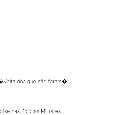
 �Volta dos que não foram�
ise nas Polícias Militares