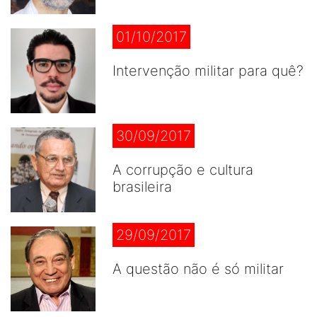
01/10/2017
Intervenção militar para quê?
30/09/2017
A corrupção e cultura
brasileira
29/09/2017
A questão não é só militar