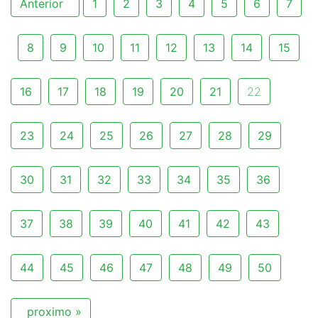
Anterior
1
2
3
4
5
6
7
8
9
10
11
12
13
14
15
16
17
18
19
20
21
22
23
24
25
26
27
28
29
30
31
32
33
34
35
36
37
38
39
40
41
42
43
44
45
46
47
48
49
50
proximo »