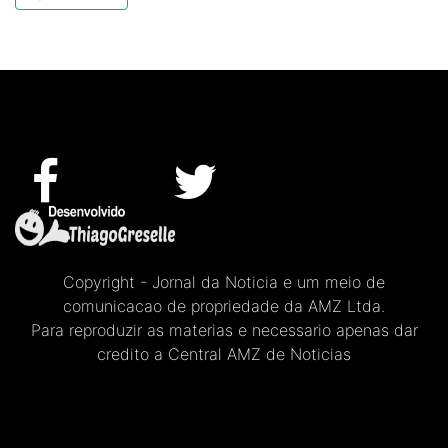
Copyright - Jornal da Noticia e um meio de
comunicacao de propriedade da AMZ Ltda.
Para reproduzir as materias e necessario apenas dar
credito a Central AMZ de Noticias