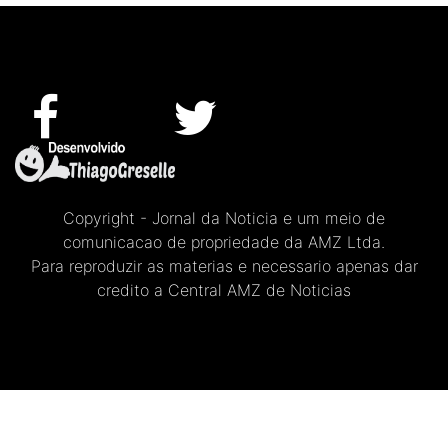
Copyright - Jornal da Noticia e um meio de
comunicacao de propriedade da AMZ Ltda.
Para reproduzir as materias e necessario apenas dar
credito a Central AMZ de Noticias