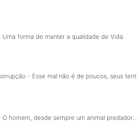
: Uma forma de manter a qualidade de Vida
orrupção - Esse mal não é de poucos, seus ten
- O homem, desde sempre um animal predador.