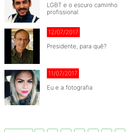
LGBT e o escuro caminho
profissional
12/07/2017
Presidente, para quê?
11/07/2017
Eu e a fotografia