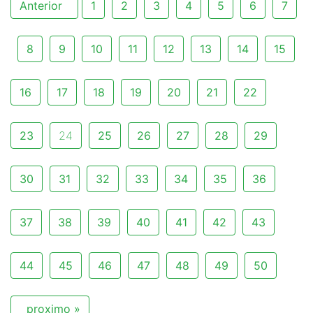
Anterior
1
2
3
4
5
6
7
8
9
10
11
12
13
14
15
16
17
18
19
20
21
22
23
24
25
26
27
28
29
30
31
32
33
34
35
36
37
38
39
40
41
42
43
44
45
46
47
48
49
50
proximo »