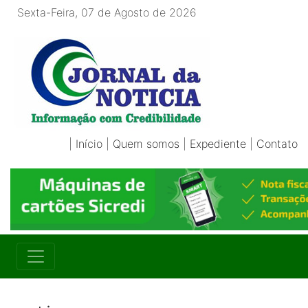
Sexta-Feira, 07 de Agosto de 2026
|
Início
|
Quem somos
|
Expediente
|
Contato