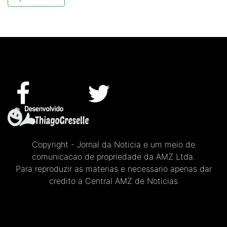
Copyright - Jornal da Noticia e um meio de
comunicacao de propriedade da AMZ Ltda.
Para reproduzir as materias e necessario apenas dar
credito a Central AMZ de Noticias