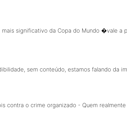
o mais significativo da Copa do Mundo �vale a 
dibilidade, sem conteúdo, estamos falando da i
is contra o crime organizado - Quem realmente