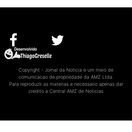
Copyright - Jornal da Noticia e um meio de
comunicacao de propriedade da AMZ Ltda.
Para reproduzir as materias e necessario apenas dar
credito a Central AMZ de Noticias