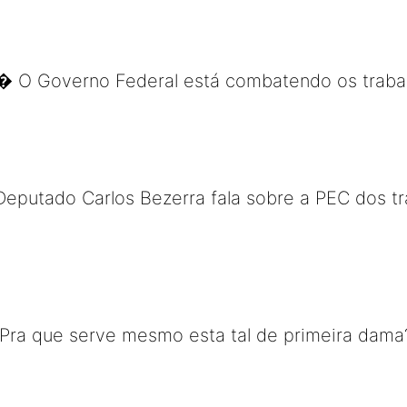
O Governo Federal está combatendo os trabal
Deputado Carlos Bezerra fala sobre a PEC dos 
 Pra que serve mesmo esta tal de primeira dama