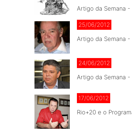
Artigo da Semana -
25/06/2012
Artigo da Semana -
24/06/2012
Artigo da Semana -
17/06/2012
Rio+20 e o Program