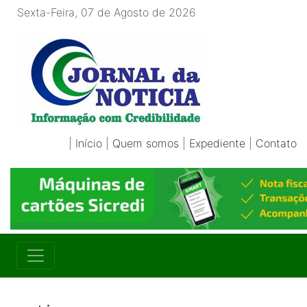
Sexta-Feira, 07 de Agosto de 2026
|
Início
|
Quem somos
|
Expediente
|
Contato