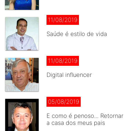
11/08/2019
Saúde é estilo de vida
11/08/2019
Digital influencer
05/08/2019
E como é penoso... Retornar
a casa dos meus pais