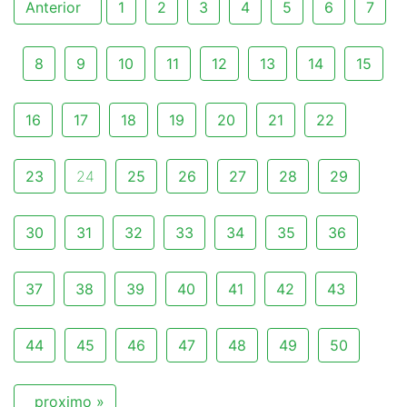
Anterior
1
2
3
4
5
6
7
8
9
10
11
12
13
14
15
16
17
18
19
20
21
22
23
24
25
26
27
28
29
30
31
32
33
34
35
36
37
38
39
40
41
42
43
44
45
46
47
48
49
50
proximo »