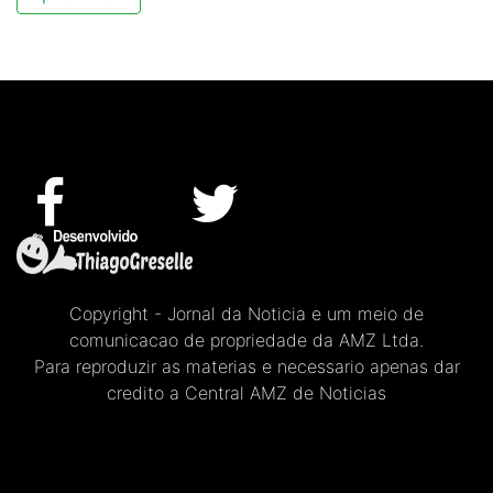
Copyright - Jornal da Noticia e um meio de
comunicacao de propriedade da AMZ Ltda.
Para reproduzir as materias e necessario apenas dar
credito a Central AMZ de Noticias