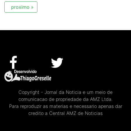
proximo »
Copyright - Jornal da Noticia e um meio de
comunicacao de propriedade da AMZ Ltda.
Para reproduzir as materias e necessario apenas dar
credito a Central AMZ de Noticias