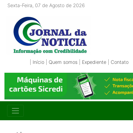
Sexta-Feira, 07 de Agosto de 2026
|
Início
|
Quem somos
|
Expediente
|
Contato