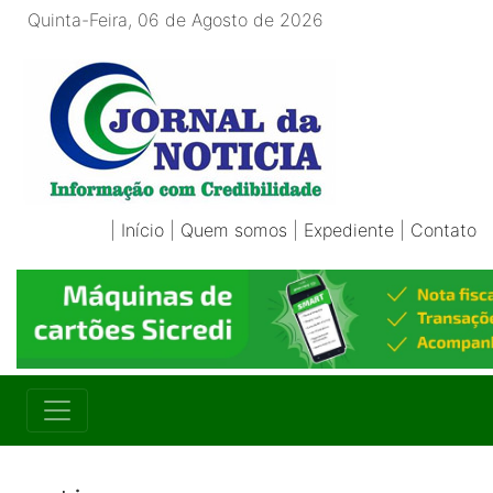
Quinta-Feira, 06 de Agosto de 2026
|
Início
|
Quem somos
|
Expediente
|
Contato