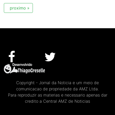
proximo »
Copyright - Jornal da Noticia e um meio de
comunicacao de propriedade da AMZ Ltda.
Para reproduzir as materias e necessario apenas dar
credito a Central AMZ de Noticias