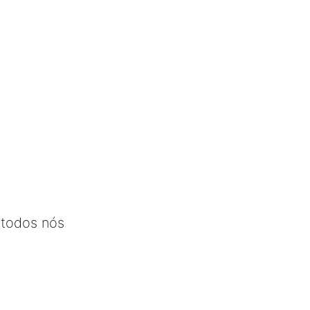
 todos nós