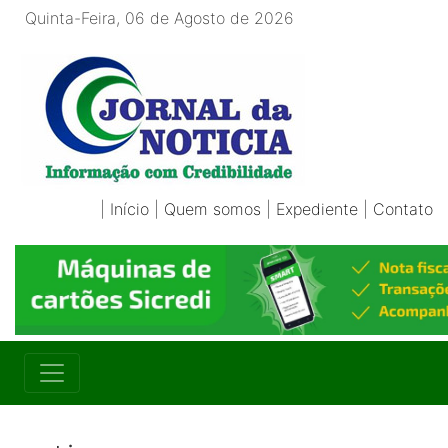
Quinta-Feira, 06 de Agosto de 2026
|
Início
|
Quem somos
|
Expediente
|
Contato