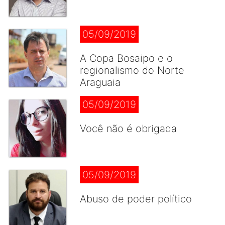
05/09/2019
A Copa Bosaipo e o
regionalismo do Norte
Araguaia
05/09/2019
Você não é obrigada
05/09/2019
Abuso de poder político