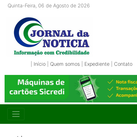
Quinta-Feira, 06 de Agosto de 2026
|
Início
|
Quem somos
|
Expediente
|
Contato