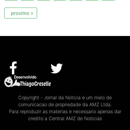
proximo »
Copyright - Jornal da Noticia e um meio de
comunicacao de propriedade da AMZ Ltda.
Para reproduzir as materias e necessario apenas dar
credito a Central AMZ de Noticias