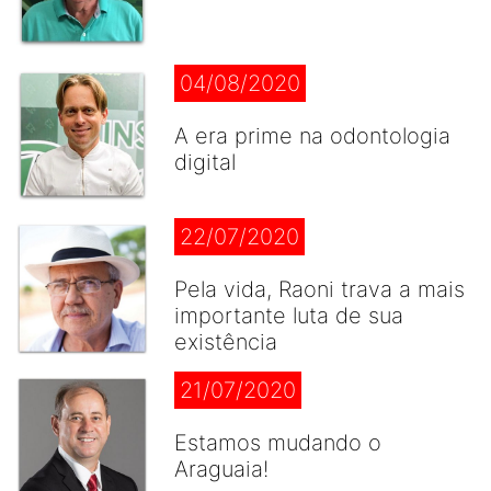
04/08/2020
A era prime na odontologia
digital
22/07/2020
Pela vida, Raoni trava a mais
importante luta de sua
existência
21/07/2020
Estamos mudando o
Araguaia!