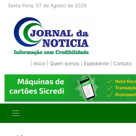
Sexta-Feira, 07 de Agosto de 2026
|
Início
|
Quem somos
|
Expediente
|
Contato