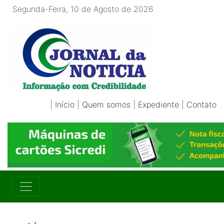
Segunda-Feira, 10 de Agosto de 2026
|
Início
|
Quem somos
|
Expediente
|
Contato