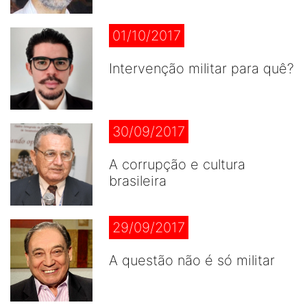
01/10/2017
Intervenção militar para quê?
30/09/2017
A corrupção e cultura
brasileira
29/09/2017
A questão não é só militar