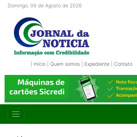
Domingo, 09 de Agosto de 2026
|
Início
|
Quem somos
|
Expediente
|
Contato