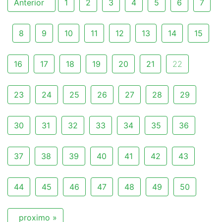
Anterior
1
2
3
4
5
6
7
8
9
10
11
12
13
14
15
16
17
18
19
20
21
22
23
24
25
26
27
28
29
30
31
32
33
34
35
36
37
38
39
40
41
42
43
44
45
46
47
48
49
50
proximo »