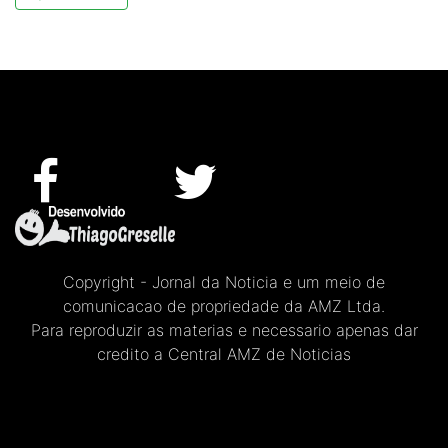
Copyright - Jornal da Noticia e um meio de
comunicacao de propriedade da AMZ Ltda.
Para reproduzir as materias e necessario apenas dar
credito a Central AMZ de Noticias