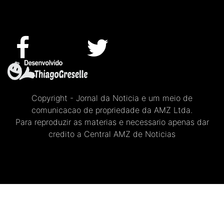
Copyright - Jornal da Noticia e um meio de
comunicacao de propriedade da AMZ Ltda.
Para reproduzir as materias e necessario apenas dar
credito a Central AMZ de Noticias