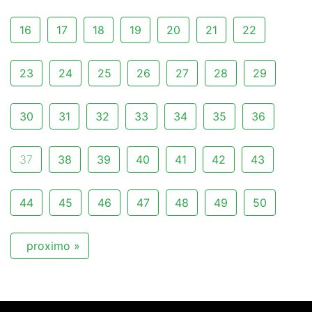
16
17
18
19
20
21
22
23
24
25
26
27
28
29
30
31
32
33
34
35
36
37
38
39
40
41
42
43
44
45
46
47
48
49
50
proximo »