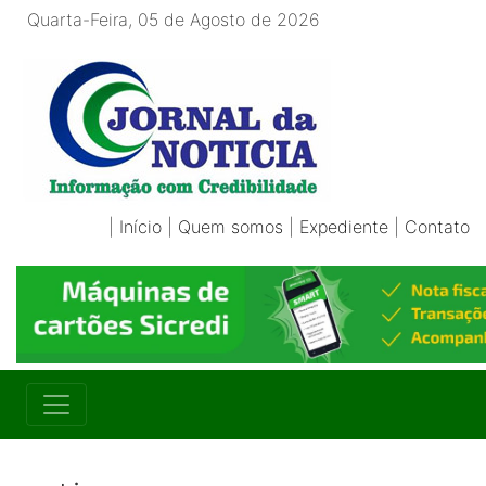
Quarta-Feira, 05 de Agosto de 2026
|
Início
|
Quem somos
|
Expediente
|
Contato