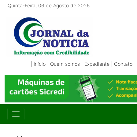
Quinta-Feira, 06 de Agosto de 2026
|
Início
|
Quem somos
|
Expediente
|
Contato