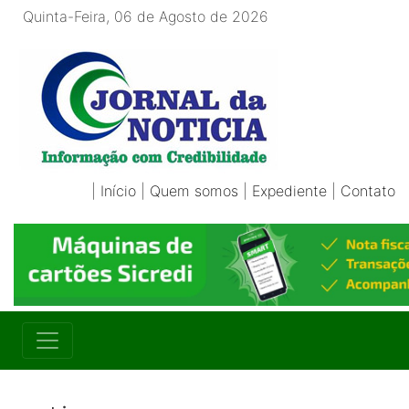
Quinta-Feira, 06 de Agosto de 2026
|
Início
|
Quem somos
|
Expediente
|
Contato