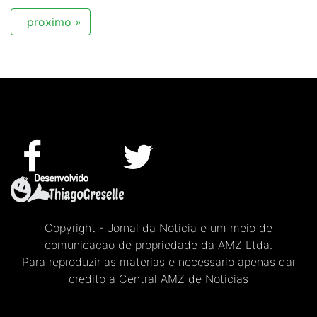
proximo »
Copyright - Jornal da Noticia e um meio de
comunicacao de propriedade da AMZ Ltda.
Para reproduzir as materias e necessario apenas dar
credito a Central AMZ de Noticias