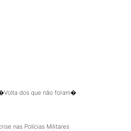
 �Volta dos que não foram�
ise nas Polícias Militares