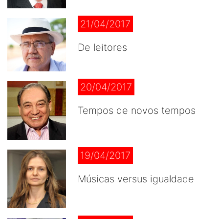
21/04/2017
De leitores
20/04/2017
Tempos de novos tempos
19/04/2017
Músicas versus igualdade