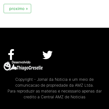
proximo »
Copyright - Jornal da Noticia e um meio de
comunicacao de propriedade da AMZ Ltda.
Para reproduzir as materias e necessario apenas dar
credito a Central AMZ de Noticias