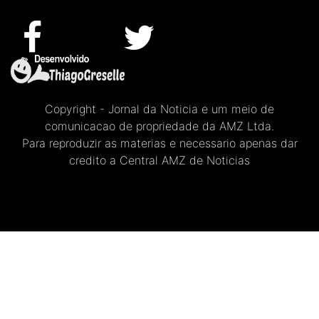
Copyright - Jornal da Noticia e um meio de
comunicacao de propriedade da AMZ Ltda.
Para reproduzir as materias e necessario apenas dar
credito a Central AMZ de Noticias