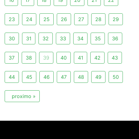
16
17
18
19
20
21
22
23
24
25
26
27
28
29
30
31
32
33
34
35
36
37
38
39
40
41
42
43
44
45
46
47
48
49
50
proximo »