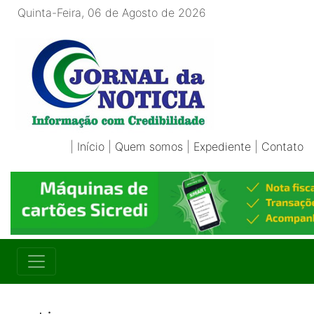
Quinta-Feira, 06 de Agosto de 2026
|
Início
|
Quem somos
|
Expediente
|
Contato