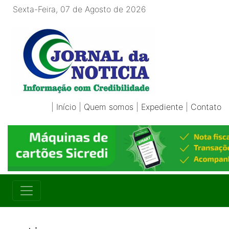
Sexta-Feira, 07 de Agosto de 2026
|
Início
|
Quem somos
|
Expediente
|
Contato