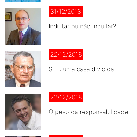
31/12/2018
Indultar ou não indultar?
22/12/2018
STF: uma casa dividida
22/12/2018
O peso da responsabilidade