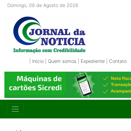
Domingo, 09 de Agosto de 2026
|
Início
|
Quem somos
|
Expediente
|
Contato