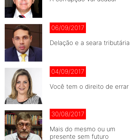
06/09/2017
Delação e a seara tributária
04/09/2017
Você tem o direito de errar
30/08/2017
Mais do mesmo ou um
presente sem futuro