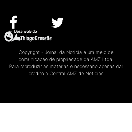
Copyright - Jornal da Noticia e um meio de
comunicacao de propriedade da AMZ Ltda.
Para reproduzir as materias e necessario apenas dar
credito a Central AMZ de Noticias