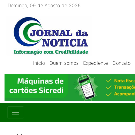
Domingo, 09 de Agosto de 2026
|
Início
|
Quem somos
|
Expediente
|
Contato