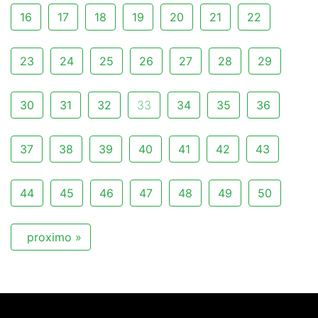
16
17
18
19
20
21
22
23
24
25
26
27
28
29
30
31
32
33
34
35
36
37
38
39
40
41
42
43
44
45
46
47
48
49
50
proximo »