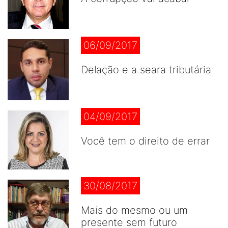
06/09/2017
Delação e a seara tributária
04/09/2017
Você tem o direito de errar
30/08/2017
Mais do mesmo ou um
presente sem futuro