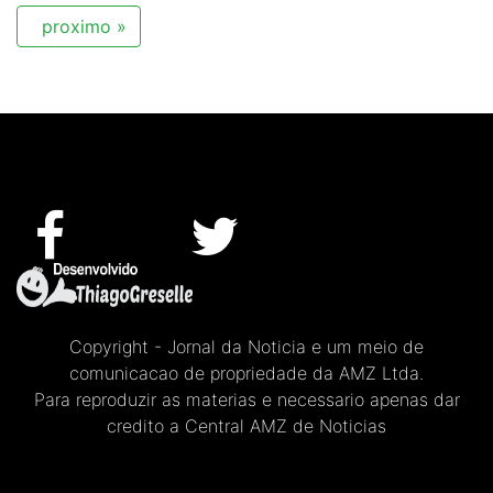
proximo »
Copyright - Jornal da Noticia e um meio de
comunicacao de propriedade da AMZ Ltda.
Para reproduzir as materias e necessario apenas dar
credito a Central AMZ de Noticias