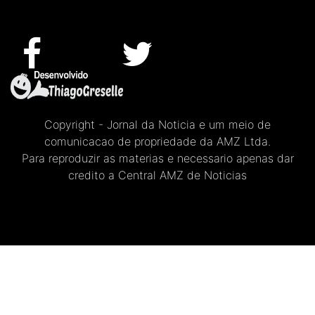
Copyright - Jornal da Noticia e um meio de
comunicacao de propriedade da AMZ Ltda.
Para reproduzir as materias e necessario apenas dar
credito a Central AMZ de Noticias