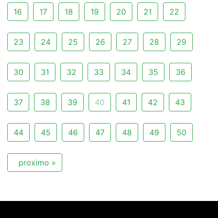
16
17
18
19
20
21
22
23
24
25
26
27
28
29
30
31
32
33
34
35
36
37
38
39
40
41
42
43
44
45
46
47
48
49
50
proximo »