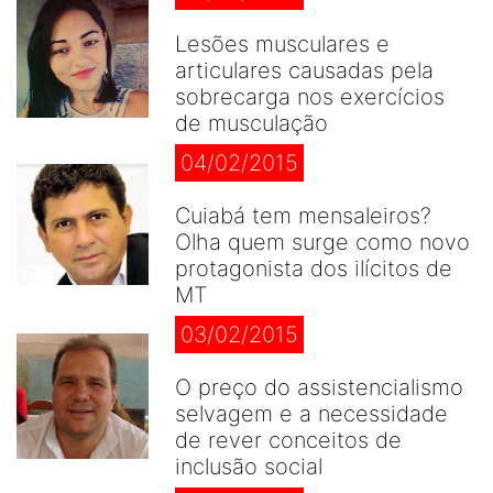
Lesões musculares e
articulares causadas pela
sobrecarga nos exercícios
de musculação
04/02/2015
Cuiabá tem mensaleiros?
Olha quem surge como novo
protagonista dos ilícitos de
MT
03/02/2015
O preço do assistencialismo
selvagem e a necessidade
de rever conceitos de
inclusão social