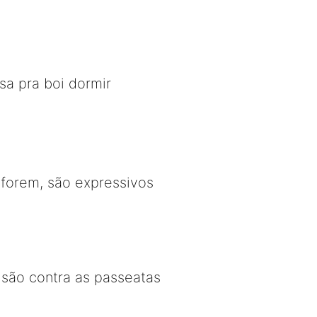
sa pra boi dormir
forem, são expressivos
 são contra as passeatas