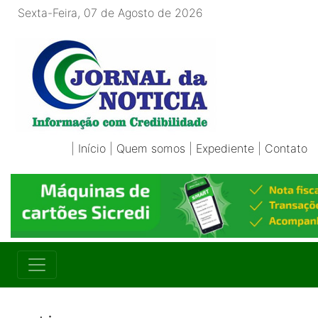
Sexta-Feira, 07 de Agosto de 2026
|
Início
|
Quem somos
|
Expediente
|
Contato