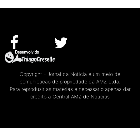
Copyright - Jornal da Noticia e um meio de
comunicacao de propriedade da AMZ Ltda.
Para reproduzir as materias e necessario apenas dar
credito a Central AMZ de Noticias