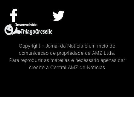
Copyright - Jornal da Noticia e um meio de
comunicacao de propriedade da AMZ Ltda.
Para reproduzir as materias e necessario apenas dar
credito a Central AMZ de Noticias