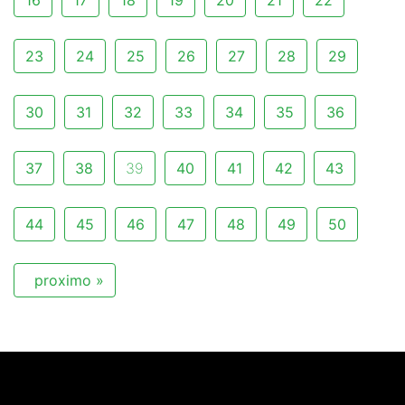
16
17
18
19
20
21
22
23
24
25
26
27
28
29
30
31
32
33
34
35
36
37
38
39
40
41
42
43
44
45
46
47
48
49
50
proximo »