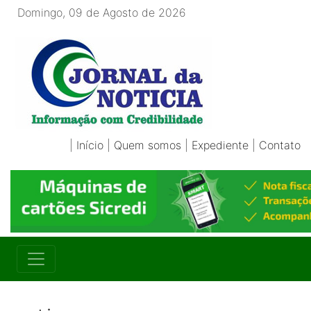
Domingo, 09 de Agosto de 2026
|
Início
|
Quem somos
|
Expediente
|
Contato