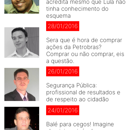
acredita mesmo que Lula não
tinha conhecimento do
esquema
28/01/2016
Sera que é hora de comprar
ações da Petrobras?
Comprar ou não comprar, eis
a questão.
26/01/2016
Segurança Pública:
profissional de resultados e
de respeito ao cidadão
24/01/2016
Balé para cegos! Imagine