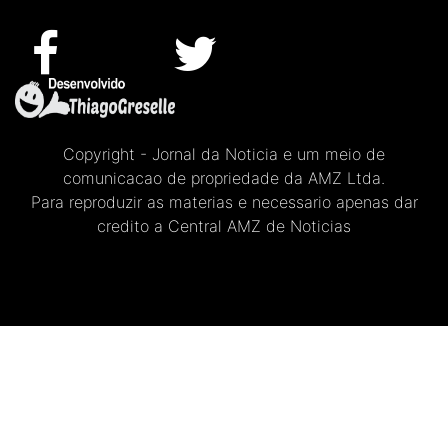
Copyright - Jornal da Noticia e um meio de
comunicacao de propriedade da AMZ Ltda.
Para reproduzir as materias e necessario apenas dar
credito a Central AMZ de Noticias