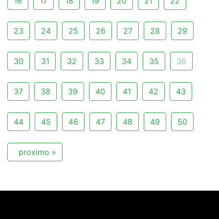
16
17
18
19
20
21
22
23
24
25
26
27
28
29
30
31
32
33
34
35
36
37
38
39
40
41
42
43
44
45
46
47
48
49
50
proximo »