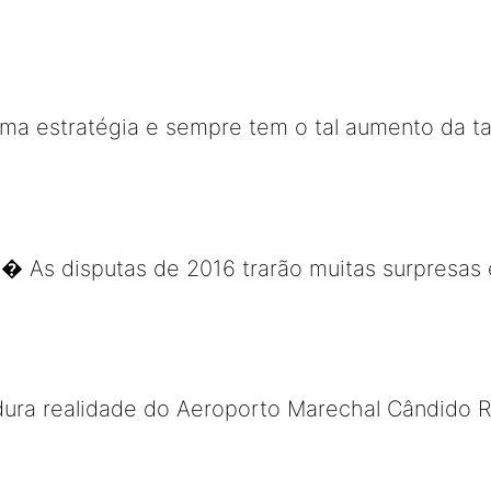
a estratégia e sempre tem o tal aumento da ta
 � As disputas de 2016 trarão muitas surpresas 
ra realidade do Aeroporto Marechal Cândido 