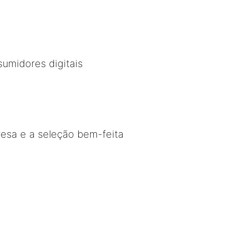
sumidores digitais
esa e a seleção bem-feita