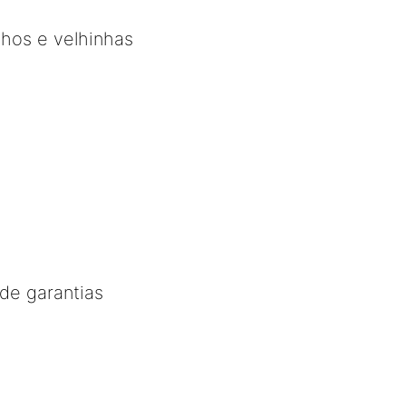
nhos e velhinhas
de garantias