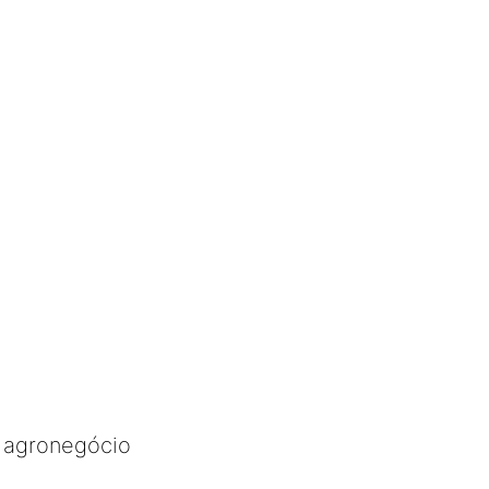
o agronegócio