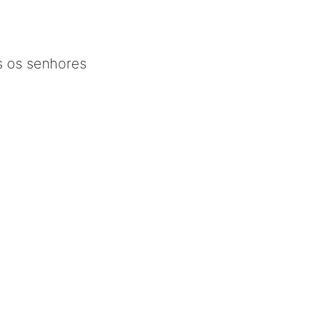
s os senhores