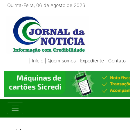
Quinta-Feira, 06 de Agosto de 2026
|
Início
|
Quem somos
|
Expediente
|
Contato