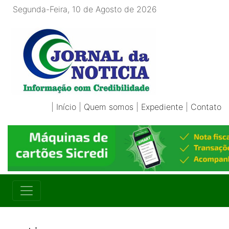
Segunda-Feira, 10 de Agosto de 2026
|
Início
|
Quem somos
|
Expediente
|
Contato