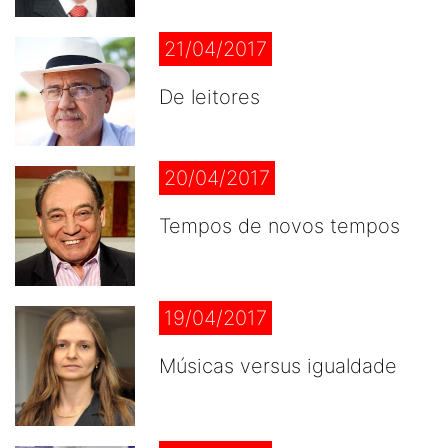
21/04/2017
De leitores
20/04/2017
Tempos de novos tempos
19/04/2017
Músicas versus igualdade