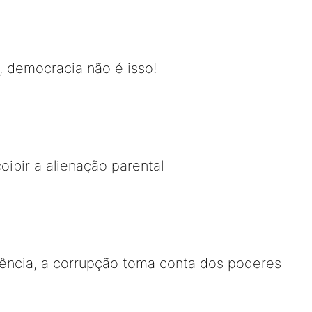
 democracia não é isso!
oibir a alienação parental
ncia, a corrupção toma conta dos poderes