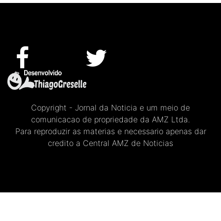
Copyright - Jornal da Noticia e um meio de
comunicacao de propriedade da AMZ Ltda.
Para reproduzir as materias e necessario apenas dar
credito a Central AMZ de Noticias