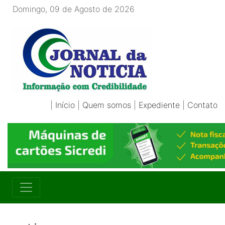
Domingo, 09 de Agosto de 2026
|
Início
|
Quem somos
|
Expediente
|
Contato