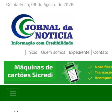
Quinta-Feira, 06 de Agosto de 2026
|
Início
|
Quem somos
|
Expediente
|
Contato