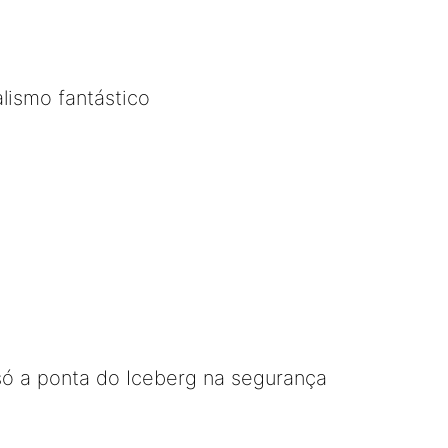
lismo fantástico
só a ponta do Iceberg na segurança