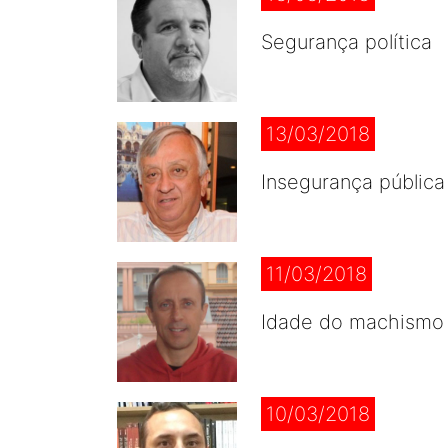
Segurança política
13/03/2018
Insegurança pública
11/03/2018
Idade do machismo
10/03/2018