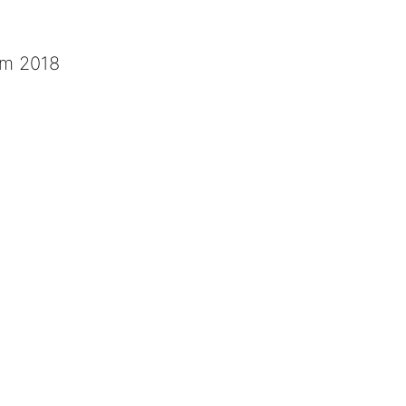
em 2018