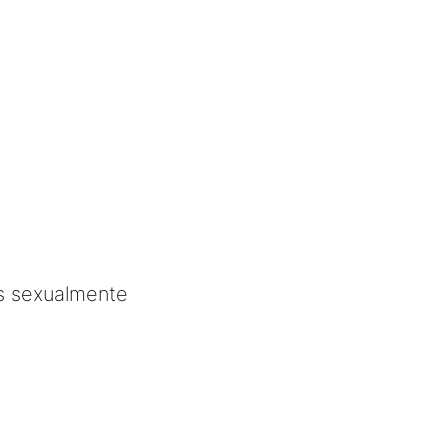
s sexualmente